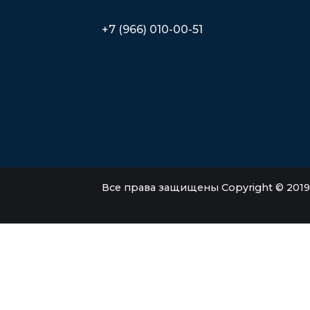
+7 (966) 010-00-51
Все права защищены Copyright © 2019